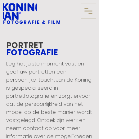
FOTOGRAFIE & FILM
PORTRET
FOTOGRAFIE
Leg het juiste moment vast en
geef uw portretten een
persoonlijke 'touch'. Jan de Koning
is gespecialiseerd in
portretfotografie en zorgt ervoor
dat de persoonlijkheid van het
model op de beste manier wordt
vastgelegd. Ontdek zijn werk en
neem contact op voor meer
informatie over de mogelijkheden.