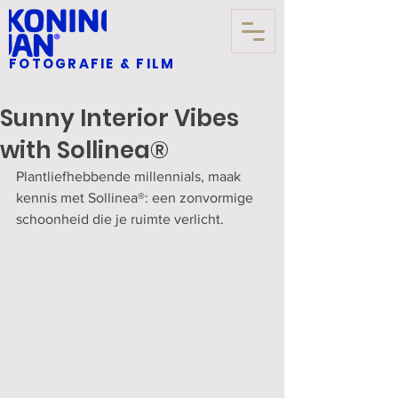
FOTOGRAFIE & FILM
Sunny Interior Vibes
with Sollinea®
Plantliefhebbende millennials, maak 
kennis met Sollinea®: een zonvormige 
schoonheid die je ruimte verlicht.