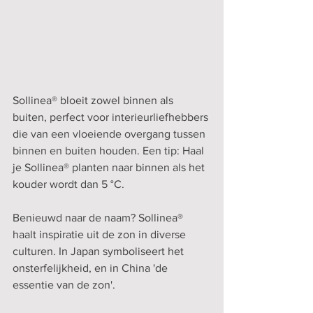
Sollinea® bloeit zowel binnen als 
buiten, perfect voor interieurliefhebbers 
die van een vloeiende overgang tussen 
binnen en buiten houden. Een tip: Haal 
je Sollinea® planten naar binnen als het 
kouder wordt dan 5 °C.
Benieuwd naar de naam? Sollinea® 
haalt inspiratie uit de zon in diverse 
culturen. In Japan symboliseert het 
onsterfelijkheid, en in China 'de 
essentie van de zon'.