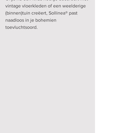
vintage vloerkleden of een weelderige 
(binnen)tuin creëert, Sollinea® past 
naadloos in je bohemien 
toevluchtsoord.