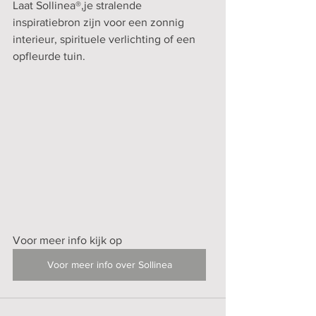
Laat Sollinea®,je stralende 
inspiratiebron zijn voor een zonnig 
interieur, spirituele verlichting of een 
opfleurde tuin.
Voor meer info kijk op
Voor meer info over Sollinea